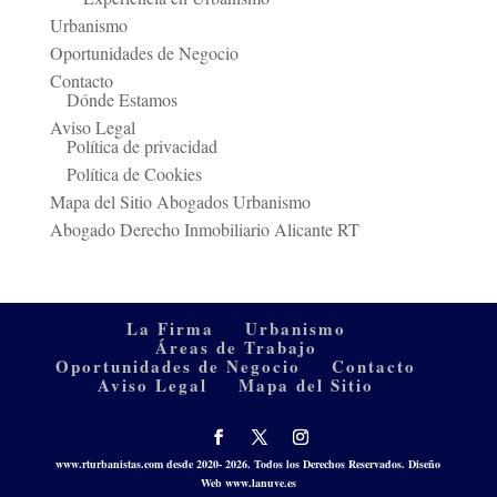
Urbanismo
Oportunidades de Negocio
Contacto
Dónde Estamos
Aviso Legal
Política de privacidad
Política de Cookies
Mapa del Sitio Abogados Urbanismo
Abogado Derecho Inmobiliario Alicante RT
La Firma
Urbanismo
Áreas de Trabajo
Oportunidades de Negocio
Contacto
Aviso Legal
Mapa del Sitio
www.rturbanistas.com
desde 2020- 2026. Todos los Derechos Reservados.
Diseño
Web www.lanuve.es