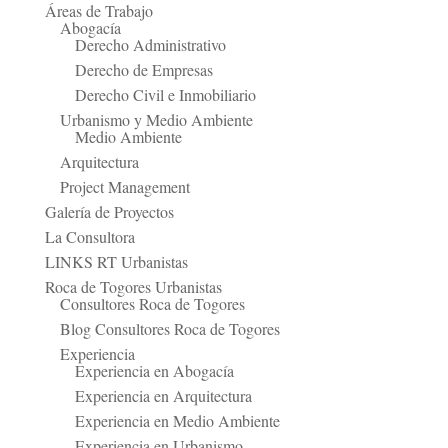
Áreas de Trabajo
Abogacía
Derecho Administrativo
Derecho de Empresas
Derecho Civil e Inmobiliario
Urbanismo y Medio Ambiente
Medio Ambiente
Arquitectura
Project Management
Galería de Proyectos
La Consultora
LINKS RT Urbanistas
Roca de Togores Urbanistas
Consultores Roca de Togores
Blog Consultores Roca de Togores
Experiencia
Experiencia en Abogacía
Experiencia en Arquitectura
Experiencia en Medio Ambiente
Experiencia en Urbanismo