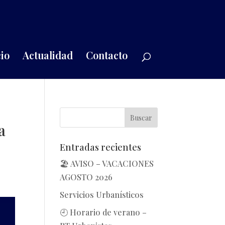
io
Actualidad
Contacto
a
Entradas recientes
🏖️ AVISO – VACACIONES
AGOSTO 2026
Servicios Urbanísticos
🕘 Horario de verano –