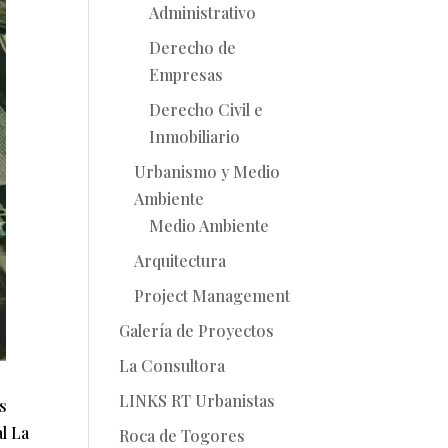
Administrativo
Derecho de
Empresas
Derecho Civil e
Inmobiliario
Urbanismo y Medio
Ambiente
Medio Ambiente
Arquitectura
Project Management
Galería de Proyectos
La Consultora
LINKS RT Urbanistas
és
l La
Roca de Togores