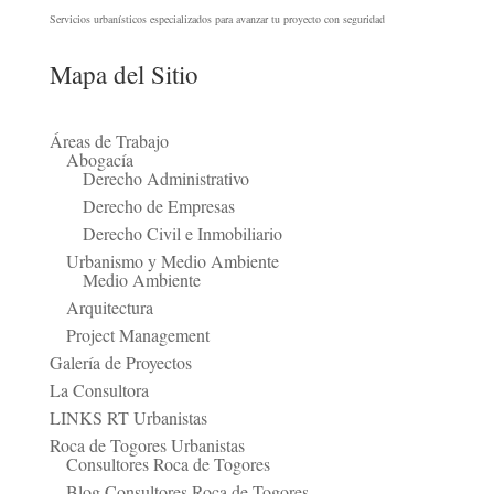
Servicios urbanísticos especializados para avanzar tu proyecto con seguridad
Mapa del Sitio
Áreas de Trabajo
Abogacía
Derecho Administrativo
Derecho de Empresas
Derecho Civil e Inmobiliario
Urbanismo y Medio Ambiente
Medio Ambiente
Arquitectura
Project Management
Galería de Proyectos
La Consultora
LINKS RT Urbanistas
Roca de Togores Urbanistas
Consultores Roca de Togores
Blog Consultores Roca de Togores