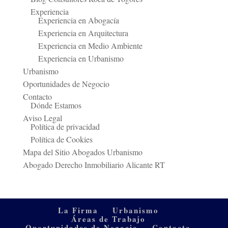
Experiencia
Experiencia en Abogacía
Experiencia en Arquitectura
Experiencia en Medio Ambiente
Experiencia en Urbanismo
Urbanismo
Oportunidades de Negocio
Contacto
Dónde Estamos
Aviso Legal
Política de privacidad
Política de Cookies
Mapa del Sitio Abogados Urbanismo
Abogado Derecho Inmobiliario Alicante RT
La Firma
Urbanismo
Áreas de Trabajo
Oportunidades de Negocio
Contacto