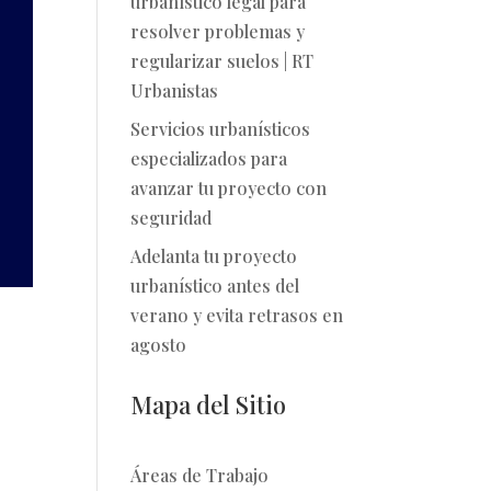
urbanístico legal para
resolver problemas y
regularizar suelos | RT
Urbanistas
Servicios urbanísticos
especializados para
avanzar tu proyecto con
seguridad
Adelanta tu proyecto
urbanístico antes del
verano y evita retrasos en
agosto
Mapa del Sitio
Áreas de Trabajo