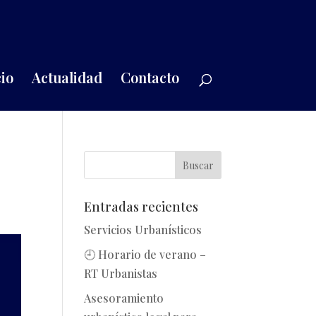
io
Actualidad
Contacto
Entradas recientes
Servicios Urbanísticos
🕘 Horario de verano –
RT Urbanistas
Asesoramiento