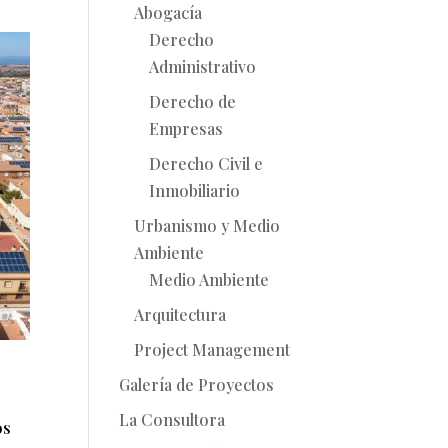
Abogacía
Derecho
Administrativo
Derecho de
Empresas
Derecho Civil e
Inmobiliario
Urbanismo y Medio
Ambiente
Medio Ambiente
Arquitectura
Project Management
Galería de Proyectos
La Consultora
os