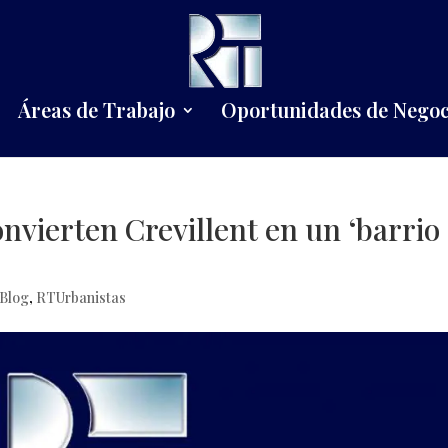
Áreas de Trabajo
Oportunidades de Negoc
nvierten Crevillent en un ‘barrio
Blog
,
RTUrbanistas