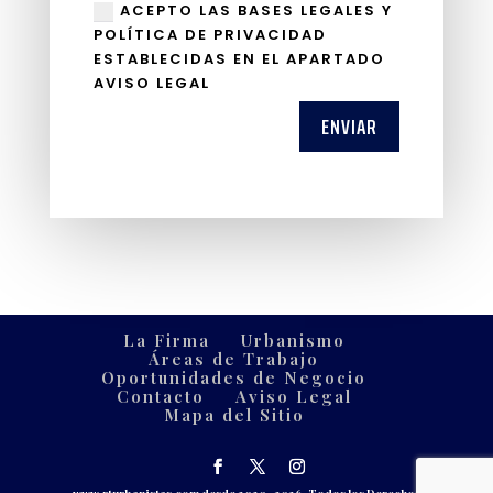
ACEPTO LAS BASES LEGALES Y
POLÍTICA DE PRIVACIDAD
ESTABLECIDAS EN EL APARTADO
AVISO LEGAL
ENVIAR
La Firma
Urbanismo
Áreas de Trabajo
Oportunidades de Negocio
Contacto
Aviso Legal
Mapa del Sitio
www.rturbanistas.com
desde 2020- 2026. Todos los Derechos