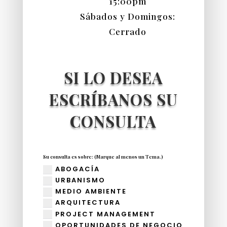
15:00pm
Sábados y Domingos:
Cerrado
SI LO DESEA
ESCRÍBANOS SU
CONSULTA
Su consulta es sobre: (Marque al menos un Tema.)
ABOGACÍA
URBANISMO
MEDIO AMBIENTE
ARQUITECTURA
PROJECT MANAGEMENT
OPORTUNIDADES DE NEGOCIO