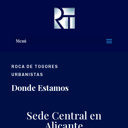
Menú
ROCA DE TOGORES
URBANISTAS
Donde Estamos
Sede Central en
Alicante