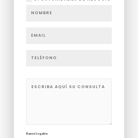
Bases Legales