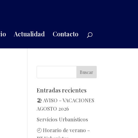
io
Actualidad
Contacto
Entradas recientes
🏖️ AVISO – VACACIONES
AGOSTO 2026
Servicios Urbanísticos
🕘 Horario de verano –