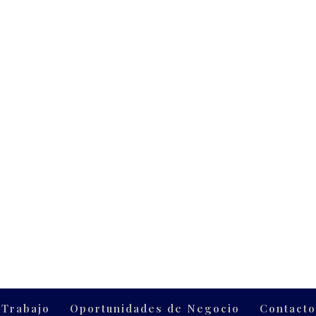
 Trabajo
Oportunidades de Negocio
Contact