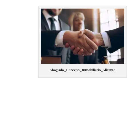
Abogado_Derecho_Inmobiliario_Alicante