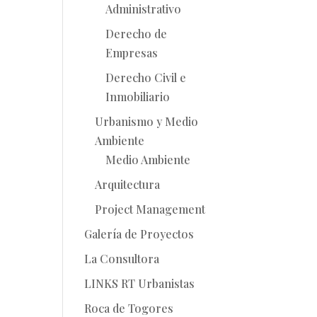
Administrativo
Derecho de
Empresas
Derecho Civil e
Inmobiliario
Urbanismo y Medio
Ambiente
Medio Ambiente
Arquitectura
Project Management
Galería de Proyectos
La Consultora
LINKS RT Urbanistas
Roca de Togores