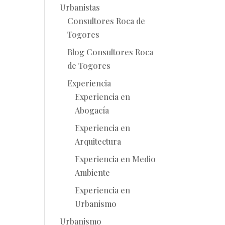
Urbanistas
Consultores Roca de
Togores
Blog Consultores Roca
de Togores
Experiencia
Experiencia en
Abogacía
Experiencia en
Arquitectura
Experiencia en Medio
Ambiente
Experiencia en
Urbanismo
Urbanismo