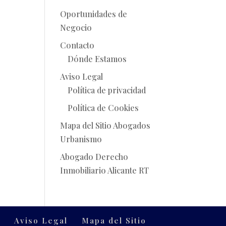
Oportunidades de
Negocio
Contacto
Dónde Estamos
Aviso Legal
Política de privacidad
Política de Cookies
Mapa del Sitio Abogados
Urbanismo
Abogado Derecho
Inmobiliario Alicante RT
o
Aviso Legal
Mapa del Sitio