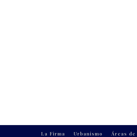
La Firma
Urbanismo
Áreas de