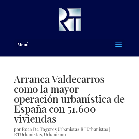
Menú
Arranca Valdecarros
como la mayor
operación urbanística de
España con 51.600
viviendas
por
Roca De Togores Urbanistas RTUrbanistas
|
RTUrbanistas
,
Urbanismo