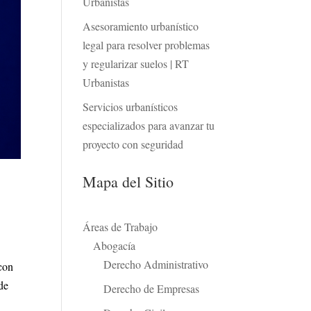
Urbanistas
Asesoramiento urbanístico
legal para resolver problemas
y regularizar suelos | RT
Urbanistas
Servicios urbanísticos
especializados para avanzar tu
proyecto con seguridad
Mapa del Sitio
Áreas de Trabajo
Abogacía
Derecho Administrativo
 con
de
Derecho de Empresas