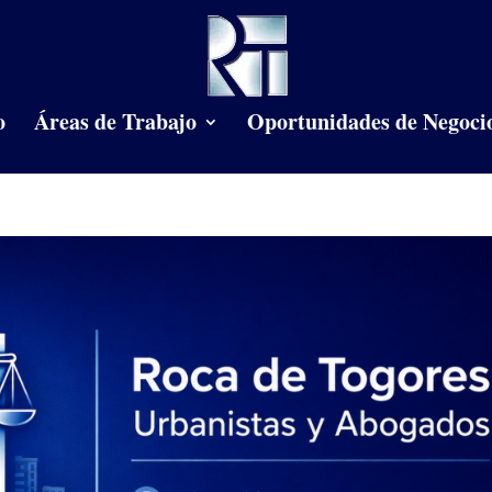
o
Áreas de Trabajo
Oportunidades de Negoci