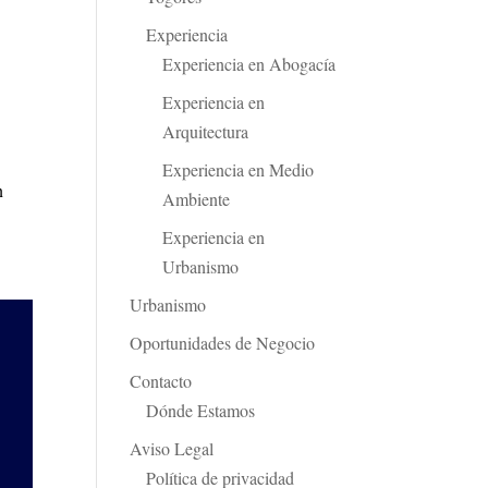
Experiencia
Experiencia en Abogacía
Experiencia en
Arquitectura
Experiencia en Medio
n
Ambiente
Experiencia en
Urbanismo
Urbanismo
Oportunidades de Negocio
Contacto
Dónde Estamos
Aviso Legal
Política de privacidad