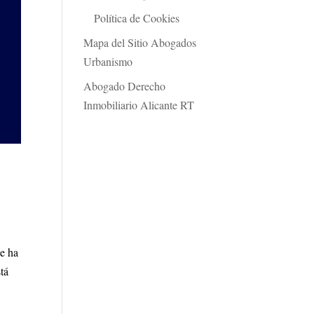
Política de Cookies
Mapa del Sitio Abogados
Urbanismo
Abogado Derecho
Inmobiliario Alicante RT
Se ha
tá