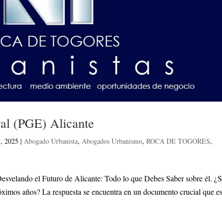
ral (PGE) Alicante
, 2025
|
Abogado Urbanista
,
Abogados Urbanismo
,
ROCA DE TOGORES
,
esvelando el Futuro de Alicante: Todo lo que Debes Saber sobre él. ¿
óximos años? La respuesta se encuentra en un documento crucial que es