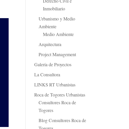
Derecho Civil e
Inmobiliario
Urbanismo y Medio
Ambiente
Medio Ambiente
Arquitectura
Project Management
Galería de Proyectos
La Consultora
LINKS RT Urbanistas
Roca de Togores Urbanistas
Consultores Roca de
Togores
Blog Consultores Roca de
Togores