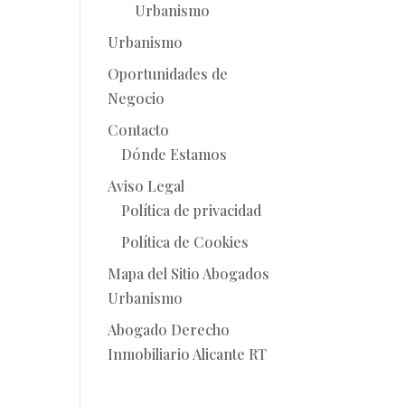
Urbanismo
Urbanismo
Oportunidades de
Negocio
Contacto
Dónde Estamos
Aviso Legal
Política de privacidad
Política de Cookies
Mapa del Sitio Abogados
Urbanismo
Abogado Derecho
Inmobiliario Alicante RT