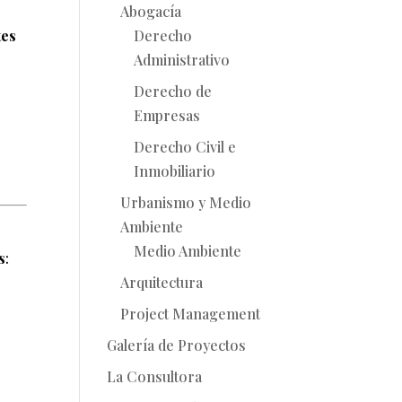
Abogacía
Derecho
tes
Administrativo
Derecho de
Empresas
Derecho Civil e
Inmobiliario
Urbanismo y Medio
Ambiente
Medio Ambiente
s
:
Arquitectura
Project Management
Galería de Proyectos
La Consultora