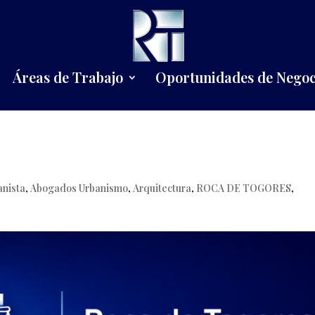
Áreas de Trabajo
Oportunidades de Negoc
nista
,
Abogados Urbanismo
,
Arquitectura
,
ROCA DE TOGORES
,