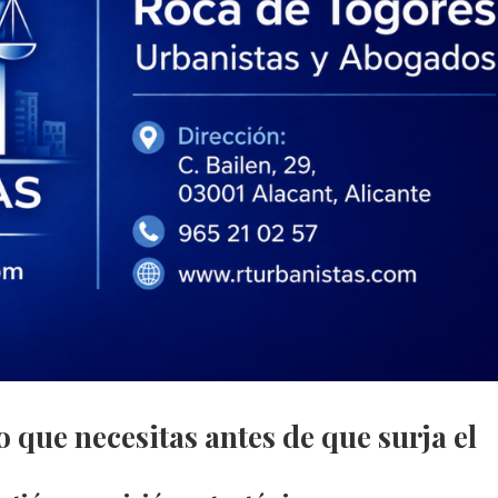
 que necesitas antes de que surja el