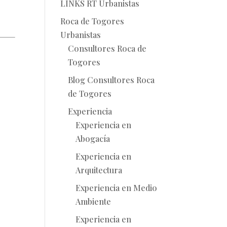
LINKS RT Urbanistas
Roca de Togores
Urbanistas
Consultores Roca de
Togores
Blog Consultores Roca
de Togores
Experiencia
Experiencia en
Abogacía
Experiencia en
Arquitectura
Experiencia en Medio
Ambiente
Experiencia en