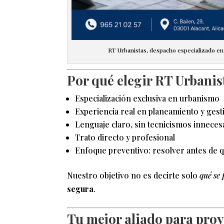
RT Urbanistas, despacho especializado en 
Por qué elegir RT Urbanis
Especialización exclusiva en urbanismo
Experiencia real en planeamiento y gest
Lenguaje claro, sin tecnicismos inneces
Trato directo y profesional
Enfoque preventivo: resolver antes de q
Nuestro objetivo no es decirte solo
qué se
segura
.
Tu mejor aliado para proy