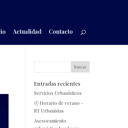
io
Actualidad
Contacto
Entradas recientes
Servicios Urbanísticos
🕘 Horario de verano –
RT Urbanistas
Asesoramiento