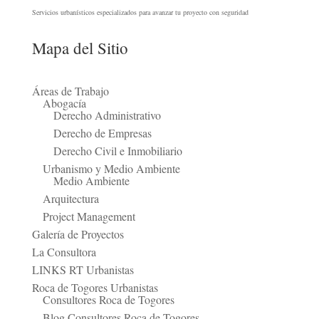
Servicios urbanísticos especializados para avanzar tu proyecto con seguridad
Mapa del Sitio
Áreas de Trabajo
Abogacía
Derecho Administrativo
Derecho de Empresas
Derecho Civil e Inmobiliario
Urbanismo y Medio Ambiente
Medio Ambiente
Arquitectura
Project Management
Galería de Proyectos
La Consultora
LINKS RT Urbanistas
Roca de Togores Urbanistas
Consultores Roca de Togores
Blog Consultores Roca de Togores