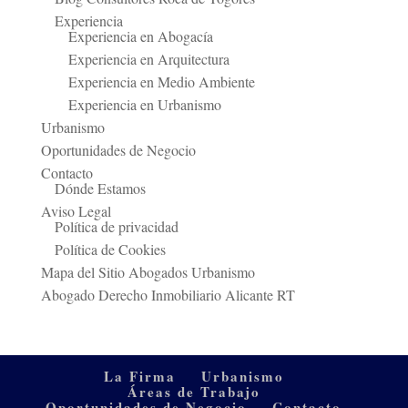
Experiencia
Experiencia en Abogacía
Experiencia en Arquitectura
Experiencia en Medio Ambiente
Experiencia en Urbanismo
Urbanismo
Oportunidades de Negocio
Contacto
Dónde Estamos
Aviso Legal
Política de privacidad
Política de Cookies
Mapa del Sitio Abogados Urbanismo
Abogado Derecho Inmobiliario Alicante RT
La Firma
Urbanismo
Áreas de Trabajo
Oportunidades de Negocio
Contacto