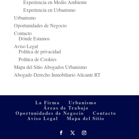
Experiencia en Medio Ambiente
Experiencia en Urbanismo
Urbanismo
Oportunidades de Negocio
Contacto
Dónde Estamos
Aviso Legal
Política de privacidad
Política de Cookies
Mapa del Sitio Abogados Urbanismo
Abogado Derecho Inmobiliario Alicante RT
La Firma
Urbanismo
Áreas de Trabajo
Oportunidades de Negocio
Contacto
Aviso Legal
Mapa del Sitio