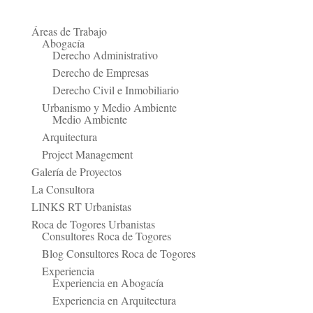
Áreas de Trabajo
Abogacía
Derecho Administrativo
Derecho de Empresas
Derecho Civil e Inmobiliario
Urbanismo y Medio Ambiente
Medio Ambiente
Arquitectura
Project Management
Galería de Proyectos
La Consultora
LINKS RT Urbanistas
Roca de Togores Urbanistas
Consultores Roca de Togores
Blog Consultores Roca de Togores
Experiencia
Experiencia en Abogacía
Experiencia en Arquitectura