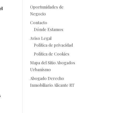
Oportunidades de
el
Negocio
Contacto
Dónde Estamos
Aviso Legal
Política de privacidad
Política de Cookies
Mapa del Sitio Abogados
Urbanismo
Abogado Derecho
Inmobiliario Alicante RT
s