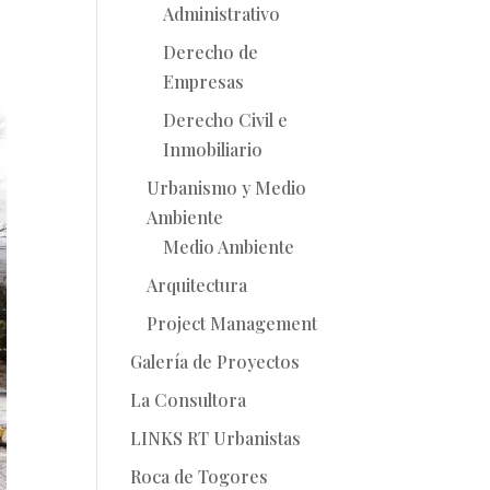
Administrativo
Derecho de
Empresas
Derecho Civil e
Inmobiliario
Urbanismo y Medio
Ambiente
Medio Ambiente
Arquitectura
Project Management
Galería de Proyectos
La Consultora
LINKS RT Urbanistas
Roca de Togores