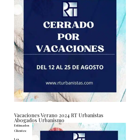
Vacaciones Verano 2024 RT Urbanistas
Abogados Urbanismo
Estimados
Clientes:
Les