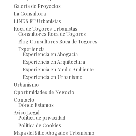
Galería de Proyectos
La Consultora
LINKS RT Urbanistas
Roca de Togores Urbanistas
Consultores Roca de Togores
Blog Consultores Roca de Togores
Experiencia
Experiencia en Abogacía
Experiencia en Arquitectura
Experiencia en Medio Ambiente
Experiencia en Urbanismo
Urbanismo
Oportunidades de Negocio
Contacto
Dónde Estamos
Aviso Legal
Política de privacidad
Política de Cookies
Mapa del Sitio Abogados Urbanismo