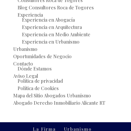
Consultores Roca de Togores
Blog Consultores Roca de Togores
Experiencia
Experiencia en Abogacía
Experiencia en Arquitectura
Experiencia en Medio Ambiente
Experiencia en Urbanismo
Urbanismo
Oportunidades de Negocio
Contacto
Dónde Estamos
Aviso Legal
Política de privacidad
Política de Cookies
Mapa del Sitio Abogados Urbanismo
Abogado Derecho Inmobiliario Alicante RT
La Firma
Urbanismo