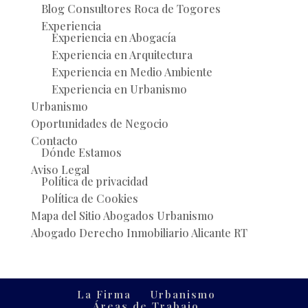
Blog Consultores Roca de Togores
Experiencia
Experiencia en Abogacía
Experiencia en Arquitectura
Experiencia en Medio Ambiente
Experiencia en Urbanismo
Urbanismo
Oportunidades de Negocio
Contacto
Dónde Estamos
Aviso Legal
Política de privacidad
Política de Cookies
Mapa del Sitio Abogados Urbanismo
Abogado Derecho Inmobiliario Alicante RT
La Firma
Urbanismo
Áreas de Trabajo