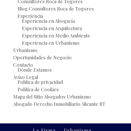
Consultores Roca de Togores
Blog Consultores Roca de Togores
Experiencia
Experiencia en Abogacía
Experiencia en Arquitectura
Experiencia en Medio Ambiente
Experiencia en Urbanismo
Urbanismo
Oportunidades de Negocio
Contacto
Dónde Estamos
Aviso Legal
Política de privacidad
Política de Cookies
Mapa del Sitio Abogados Urbanismo
Abogado Derecho Inmobiliario Alicante RT
La Firma
Urbanismo