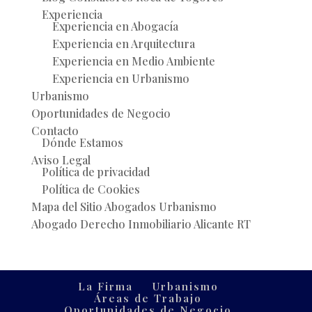
Experiencia
Experiencia en Abogacía
Experiencia en Arquitectura
Experiencia en Medio Ambiente
Experiencia en Urbanismo
Urbanismo
Oportunidades de Negocio
Contacto
Dónde Estamos
Aviso Legal
Política de privacidad
Política de Cookies
Mapa del Sitio Abogados Urbanismo
Abogado Derecho Inmobiliario Alicante RT
La Firma
Urbanismo
Áreas de Trabajo
Oportunidades de Negocio