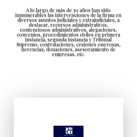
A lo largo de más de 30 años han sido
innumerables las intervenciones de la firma en
diversos asuntos judiciales y extrajudiciales, a
destacar, recursos administrativos,
contenciosos administrativos, alegaciones,
convenios, procedimientos civiles en primera
instancia, segunda instancia y Tribunal
Supremo, contrataciones, cesiones onerosas,
herencias, donaciones, asesoramiento de
empresas, etc.