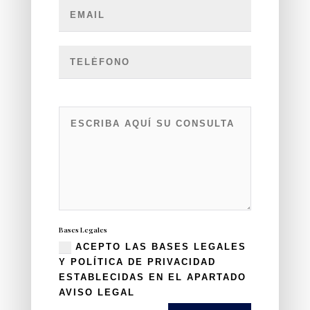
Bases Legales
ACEPTO LAS BASES LEGALES
Y POLÍTICA DE PRIVACIDAD
ESTABLECIDAS EN EL APARTADO
AVISO LEGAL