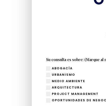
Su consulta es sobre: (Marque al
ABOGACÍA
URBANISMO
MEDIO AMBIENTE
ARQUITECTURA
PROJECT MANAGEMENT
OPORTUNIDADES DE NEGO