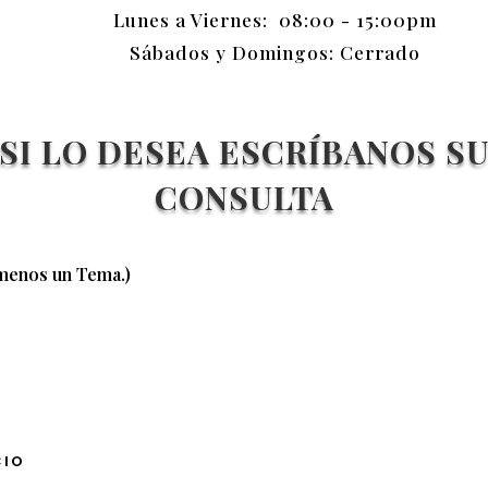
Lunes a Viernes: 08:00 - 15:00pm
Sábados y Domingos: Cerrado
SI LO DESEA ESCRÍBANOS S
CONSULTA
 menos un Tema.)
CIO