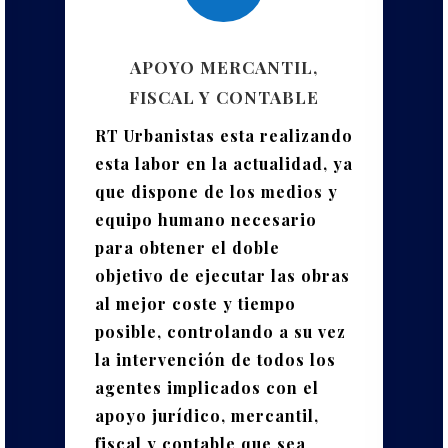
APOYO MERCANTIL,
FISCAL Y CONTABLE
RT Urbanistas esta realizando
esta labor en la actualidad, ya
que dispone de los medios y
equipo humano necesario
para obtener el doble
objetivo de ejecutar las obras
al mejor coste y tiempo
posible, controlando a su vez
la intervención de todos los
agentes implicados con el
apoyo jurídico, mercantil,
fiscal y contable que sea