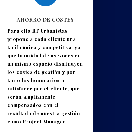
AHORRO DE COSTES
Para ello RT Urbanistas
propone a cada cliente una
tarifa única y competitiva, ya
que la unidad de asesores en
un mismo espacio disminuyen
los costes de gestión y por
tanto los honorarios a
satisfacer por el cliente, que
serán ampliamente
compensados con el
resultado de nuestra gestión
como Project Manager.