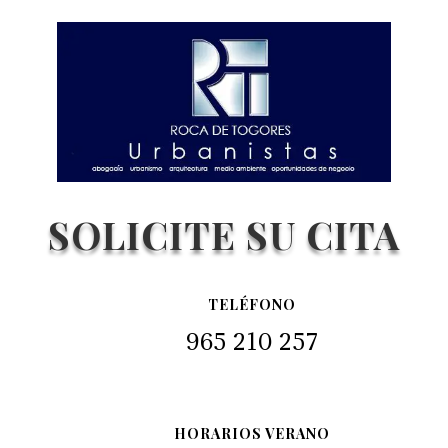
SOLICITE SU CITA
TELÉFONO
965 210 257
HORARIOS VERANO