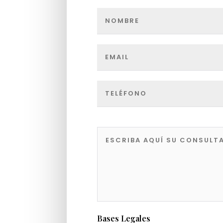
Bases Legales