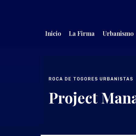
Inicio
La Firma
Urbanismo
ROCA DE TOGORES URBANISTAS
Project Man