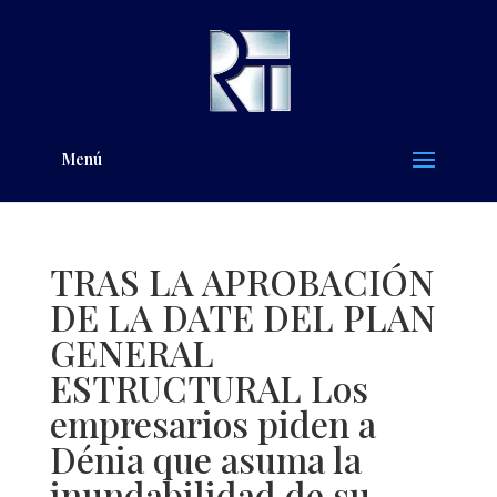
Menú
TRAS LA APROBACIÓN
DE LA DATE DEL PLAN
GENERAL
ESTRUCTURAL Los
empresarios piden a
Dénia que asuma la
inundabilidad de su