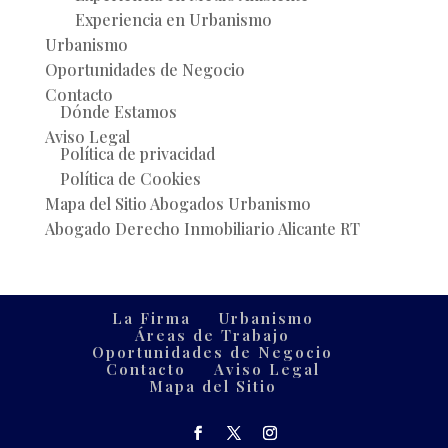
Experiencia en Urbanismo
Urbanismo
Oportunidades de Negocio
Contacto
Dónde Estamos
Aviso Legal
Política de privacidad
Política de Cookies
Mapa del Sitio Abogados Urbanismo
Abogado Derecho Inmobiliario Alicante RT
La Firma
Urbanismo
Áreas de Trabajo
Oportunidades de Negocio
Contacto
Aviso Legal
Mapa del Sitio