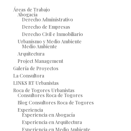
Áreas de Trabajo
Abogacía
Derecho Administrativo
Derecho de Empresas
Derecho Civil e Inmobiliario
Urbanismo y Medio Ambiente
Medio Ambiente
Arquitectura
Project Management
Galería de Proyectos
La Consultora
LINKS RT Urbanistas
Roca de Togores Urbanistas
Consultores Roca de Togores
Blog Consultores Roca de Togores
Experiencia
Experiencia en Abogacía
Experiencia en Arquitectura
Experiencia en Medio Ambiente