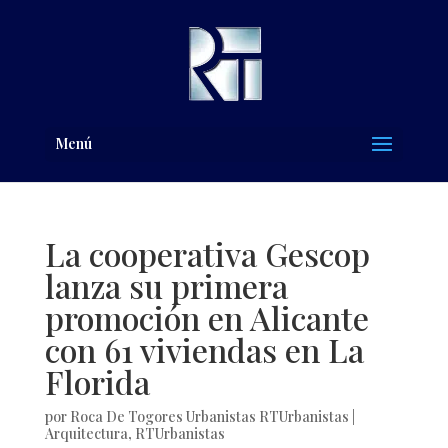
Menú
La cooperativa Gescop
lanza su primera
promoción en Alicante
con 61 viviendas en La
Florida
por
Roca De Togores Urbanistas RTUrbanistas
|
Arquitectura
,
RTUrbanistas