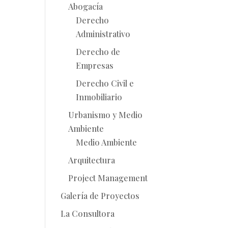
Abogacía
Derecho
Administrativo
Derecho de
Empresas
Derecho Civil e
Inmobiliario
Urbanismo y Medio
Ambiente
Medio Ambiente
Arquitectura
Project Management
Galería de Proyectos
La Consultora