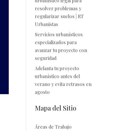
urbanístico legal para
resolver problemas y
regularizar suelos | RT
Urbanistas
Servicios urbanísticos
especializados para
avanzar tu proyecto con
seguridad
Adelanta tu proyecto
urbanístico antes del
verano y evita retrasos en
agosto
Mapa del Sitio
Áreas de Trabajo