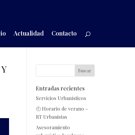
io
Actualidad
Contacto
 Y
Entradas recientes
Servicios Urbanísticos
🕘 Horario de verano –
RT Urbanistas
Asesoramiento