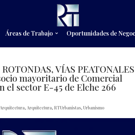
Áreas de Trabajo
Oportunidades de Negoc
S ROTONDAS, VÍAS PEATONALES
ocio mayoritario de Comercial
 el sector E-45 de Elche 266
Arquitectura
,
Arquitectura
,
RTUrbanistas
,
Urbanismo