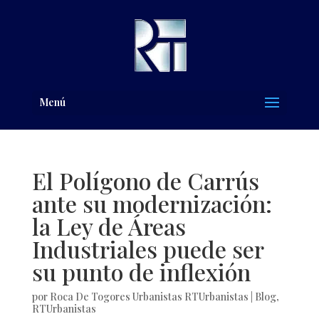
Menú
El Polígono de Carrús
ante su modernización:
la Ley de Áreas
Industriales puede ser
su punto de inflexión
por
Roca De Togores Urbanistas RTUrbanistas
|
Blog
,
RTUrbanistas