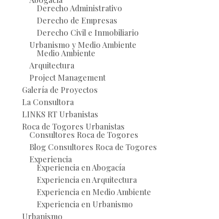
Derecho Administrativo
Derecho de Empresas
Derecho Civil e Inmobiliario
Urbanismo y Medio Ambiente
Medio Ambiente
Arquitectura
Project Management
Galería de Proyectos
La Consultora
LINKS RT Urbanistas
Roca de Togores Urbanistas
Consultores Roca de Togores
Blog Consultores Roca de Togores
Experiencia
Experiencia en Abogacía
Experiencia en Arquitectura
Experiencia en Medio Ambiente
Experiencia en Urbanismo
Urbanismo